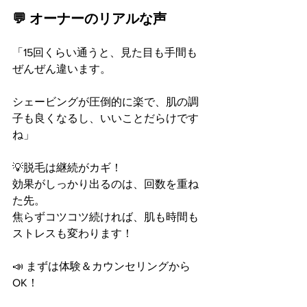
💬 オーナーのリアルな声
「15回くらい通うと、見た目も手間も
ぜんぜん違います。
シェービングが圧倒的に楽で、肌の調
子も良くなるし、いいことだらけです
ね」
💡脱毛は継続がカギ！
効果がしっかり出るのは、回数を重ね
た先。
焦らずコツコツ続ければ、肌も時間も
ストレスも変わります！
📣 まずは体験＆カウンセリングから
OK！