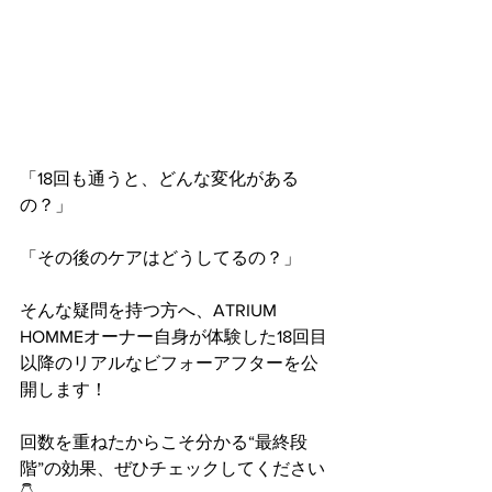
「18回も通うと、どんな変化がある
の？」
「その後のケアはどうしてるの？」
そんな疑問を持つ方へ、ATRIUM 
HOMMEオーナー自身が体験した18回目
以降のリアルなビフォーアフターを公
開します！
回数を重ねたからこそ分かる“最終段
階”の効果、ぜひチェックしてください