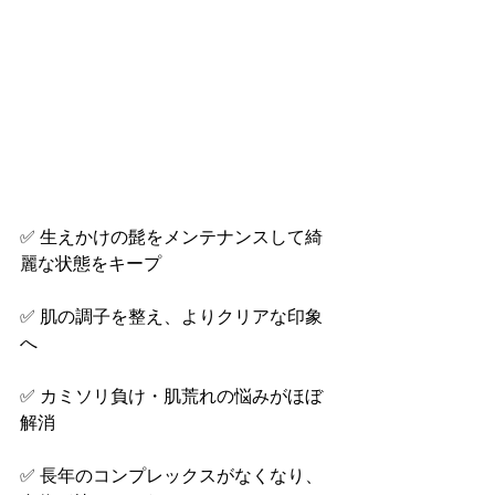
✅ 生えかけの髭をメンテナンスして綺
麗な状態をキープ
✅ 肌の調子を整え、よりクリアな印象
へ
✅ カミソリ負け・肌荒れの悩みがほぼ
解消
✅ 長年のコンプレックスがなくなり、