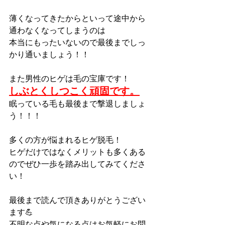
薄くなってきたからといって途中から
通わなくなってしまうのは
本当にもったいないので最後までしっ
かり通いましょう！！
また男性のヒゲは毛の宝庫です！
しぶとくしつこく頑固です。
眠っている毛も最後まで撃退しましょ
う！！！
多くの方が悩まれるヒゲ脱毛！
ヒゲだけではなくメリットも多くある
のでぜひ一歩を踏み出してみてくださ
い！
最後まで読んで頂きありがとうござい
ます💪
不明な点や気になる点はお気軽にお問