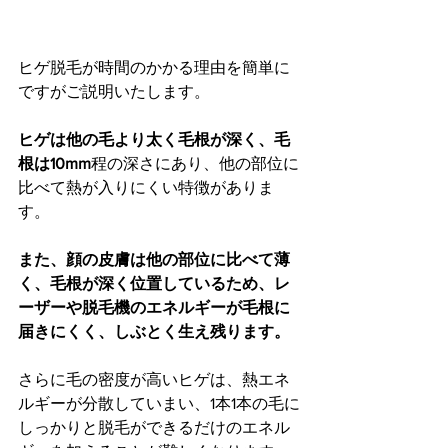
ヒゲ脱毛が時間のかかる理由を簡単に
ですがご説明いたします。
ヒゲは他の毛より太く毛根が深く、毛
根は10mm
程の深さにあり、他の部位に
比べて熱が入りにくい特徴がありま
す。
また、顔の皮膚は他の部位に比べて薄
く、毛根が深く位置しているため、レ
ーザーや脱毛機のエネルギーが毛根に
届きにくく、しぶとく生え残ります。
さらに毛の密度が高いヒゲは、熱エネ
ルギーが分散していまい、1本1本の毛に
しっかりと脱毛ができるだけのエネル