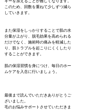
ギーを加えることが難しくなります。
このため、回数を重ねて少しずつ減ら
していきます。
また保湿をしっかりすることで肌の水
分量が上がり、脱毛効果を高められる
だけでなく、施術時の痛みを軽減した
り、肌トラブルを起こりにくくしたり
することができます。
肌の保湿習慣を身につけ、毎日のホー
ムケアを入念に行いましょう。
最後まで読んでいただきありがとうご
ざいました。
毛のお悩みサポートさせていただきま