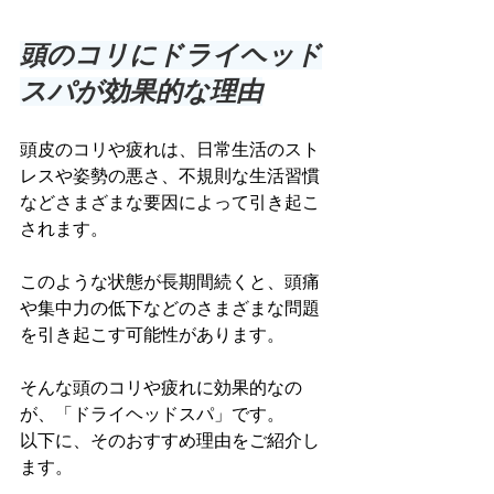
頭のコリにドライヘッド
スパが効果的な理由
頭皮のコリや疲れは、日常生活のスト
レスや姿勢の悪さ、不規則な生活習慣
などさまざまな要因によって引き起こ
されます。
このような状態が長期間続くと、頭痛
や集中力の低下などのさまざまな問題
を引き起こす可能性があります。
そんな頭のコリや疲れに効果的なの
が、「ドライヘッドスパ」です。
以下に、そのおすすめ理由をご紹介し
ます。