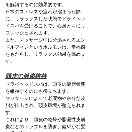
を解消するのに効果的です。
日常のストレスや疲れが溜まった際
に、リラックスした状態でドライヘッ
ドスパを受けることで、心身ともにリ
フレッシュされます。
また、マッサージ中に分泌されるエン
ドルフィンというホルモンは、幸福感
をもたらし、リラックス効果を高めま
す。
頭皮の健康維持
ドライヘッドスパは、頭皮の健康状態
を維持するのにも役立ちます。
マッサージによって老廃物や余分な皮
脂が排出され、頭皮環境が整えられま
す。
これにより、頭皮の乾燥や脂漏性皮膚
炎などのトラブルを防ぎ、健やかな髪