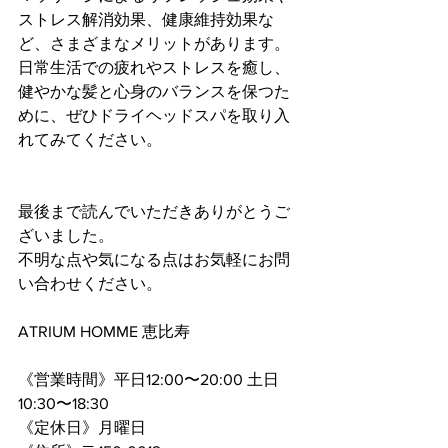
ストレス解消効果、健康維持効果な
ど、さまざまなメリットがあります。
日常生活での疲れやストレスを癒し、
健やかな髪と心身のバランスを保つた
めに、ぜひドライヘッドスパを取り入
れてみてください。
最後まで読んでいただきありがとうご
ざいました。
不明な点や気になる点はお気軽にお問
い合わせください。
ATRIUM HOMME 恵比寿
《営業時間》平日12:00〜20:00 土日
10:30〜18:30
《定休日》月曜日