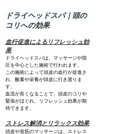
ドライヘッドスパ｜頭の
コリへの効果
血行促進によるリフレッシュ効
果
ドライヘッドスパは、マッサージや指
圧を中心とした施術で行われます。
この施術によって頭皮の血行が促進さ
れ、酸素や栄養が頭皮に行き渡りま
す。
血流が良くなることで、頭皮のコリや
緊張がほぐれ、リフレッシュ効果が期
待できます。
ストレス解消とリラックス効果
頭皮や首筋のマッサージは、ストレス