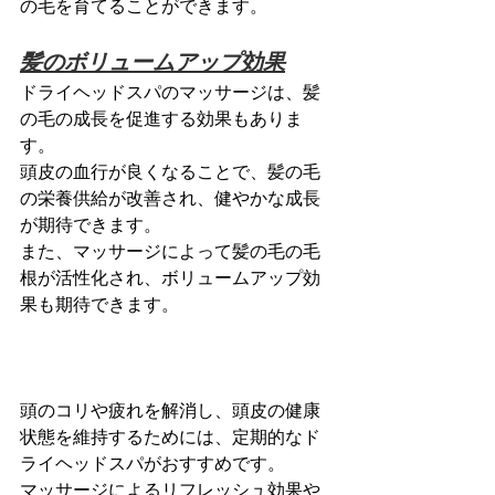
の毛を育てることができます。
髪のボリュームアップ効果
ドライヘッドスパのマッサージは、髪
の毛の成長を促進する効果もありま
す。
頭皮の血行が良くなることで、髪の毛
の栄養供給が改善され、健やかな成長
が期待できます。
また、マッサージによって髪の毛の毛
根が活性化され、ボリュームアップ効
果も期待できます。
頭のコリや疲れを解消し、頭皮の健康
状態を維持するためには、定期的なド
ライヘッドスパがおすすめです。
マッサージによるリフレッシュ効果や