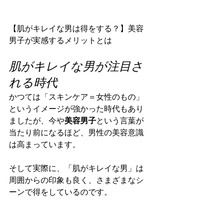
【肌がキレイな男は得をする？】美容
男子が実感するメリットとは
肌がキレイな男が注目さ
れる時代
かつては「スキンケア＝女性のもの」
というイメージが強かった時代もあり
ましたが、今や
美容男子
という言葉が
当たり前になるほど、男性の美容意識
は高まっています。
そして実際に、「肌がキレイな男」は
周囲からの印象も良く、さまざまなシ
ーンで得をしているのです。