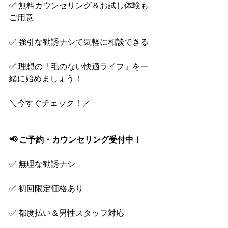
✅ 無料カウンセリング＆お試し体験も
ご用意
✅ 強引な勧誘ナシで気軽に相談できる
✅ 理想の「毛のない快適ライフ」を一
緒に始めましょう！
＼今すぐチェック！／
📢 ご予約・カウンセリング受付中！
✅ 無理な勧誘ナシ
✅ 初回限定価格あり
✅ 都度払い＆男性スタッフ対応