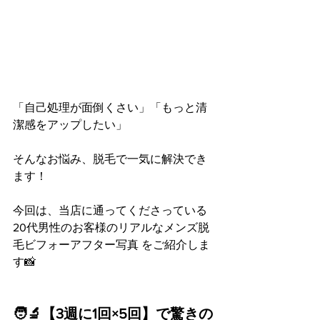
「自己処理が面倒くさい」「もっと清
潔感をアップしたい」
そんなお悩み、脱毛で一気に解決でき
ます！
今回は、当店に通ってくださっている 
20代男性のお客様のリアルなメンズ脱
毛ビフォーアフター写真 をご紹介しま
す📸
🧑‍🔬【3週に1回×5回】で驚きの