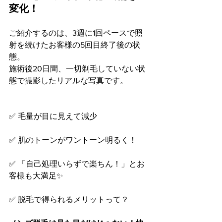
変化！
ご紹介するのは、3週に1回ペースで照
射を続けたお客様の5回目終了後の状
態。
施術後20日間、一切剃毛していない状
態で撮影したリアルな写真です。
✅ 毛量が目に見えて減少
✅ 肌のトーンがワントーン明るく！
✅ 「自己処理いらずで楽ちん！」とお
客様も大満足✨
✅ 脱毛で得られるメリットって？